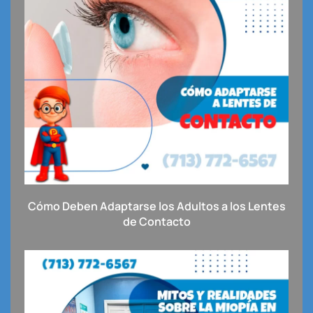
Cómo Deben Adaptarse los Adultos a los Lentes
de Contacto