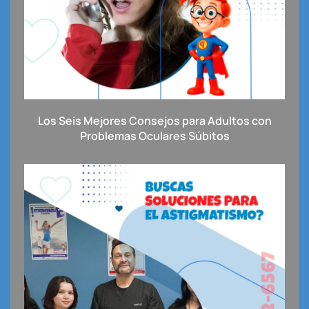
Los Seis Mejores Consejos para Adultos con
Problemas Oculares Súbitos