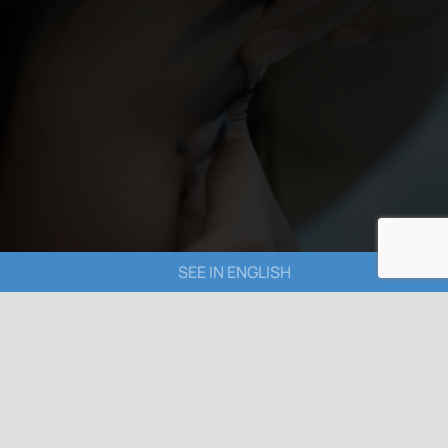
SEE IN ENGLISH