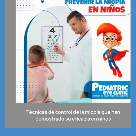
Técnicas de control de la miopía que han
demostrado su eficacia en niños