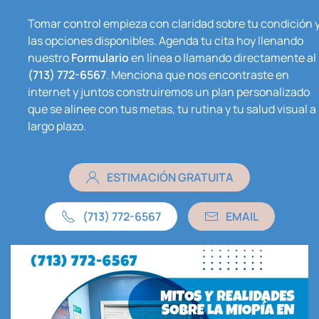
Tomar control empieza con claridad sobre tu condición 
las opciones disponibles. Agenda tu cita hoy llenando
nuestro
Formulario
en línea o llamando directamente al
(713) 772-6567
. Menciona que nos encontraste en
internet y juntos construiremos un plan personalizado
que se alinee con tus metas, tu rutina y tu salud visual a
largo plazo.
ESTIMACIÓN GRATUITA
(713) 772-6567
EMAIL