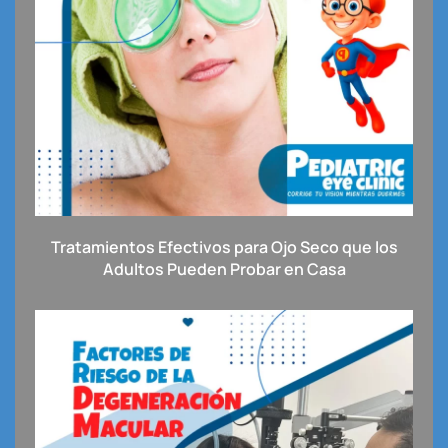
Tratamientos Efectivos para Ojo Seco que los
Adultos Pueden Probar en Casa