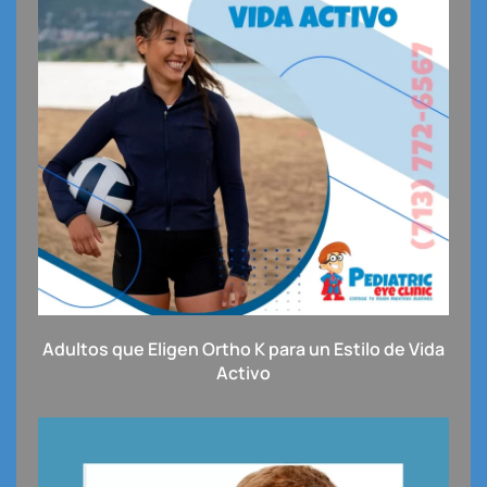
Adultos que Eligen Ortho K para un Estilo de Vida
Activo