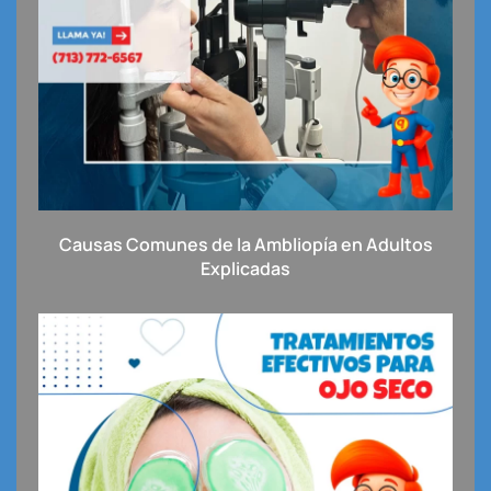
Causas Comunes de la Ambliopía en Adultos
Explicadas