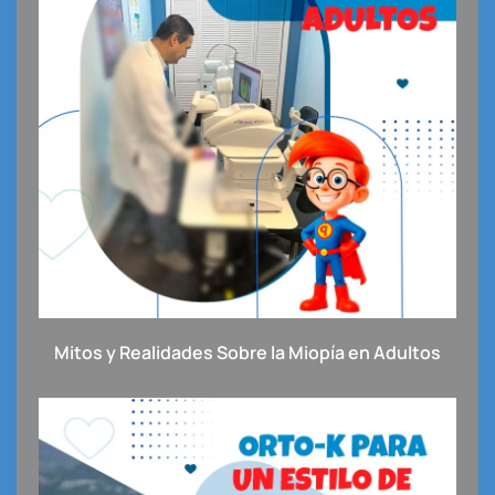
Mitos y Realidades Sobre la Miopía en Adultos