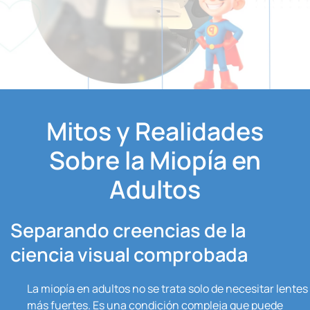
Mitos y Realidades
Sobre la Miopía en
Adultos
Separando creencias de la
ciencia visual comprobada
La miopía en adultos no se trata solo de necesitar lentes
más fuertes. Es una condición compleja que puede