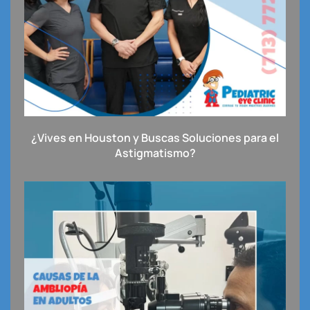
¿Vives en Houston y Buscas Soluciones para el
Astigmatismo?