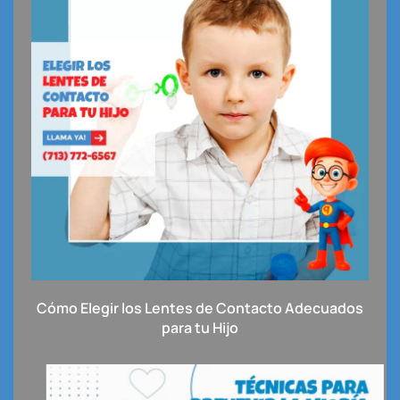
Cómo Elegir los Lentes de Contacto Adecuados
para tu Hijo