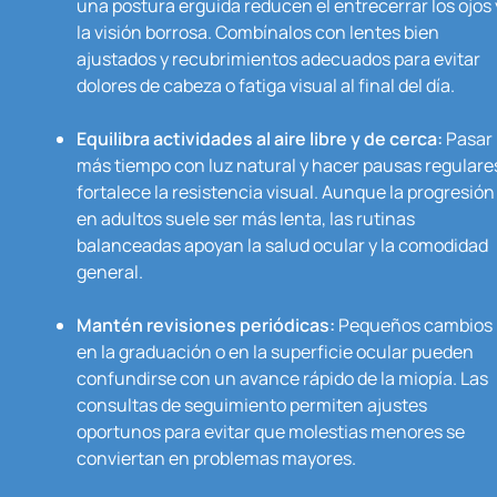
una postura erguida reducen el entrecerrar los ojos 
la visión borrosa. Combínalos con lentes bien
ajustados y recubrimientos adecuados para evitar
dolores de cabeza o fatiga visual al final del día.
Equilibra actividades al aire libre y de cerca:
Pasar
más tiempo con luz natural y hacer pausas regulare
fortalece la resistencia visual. Aunque la progresión
en adultos suele ser más lenta, las rutinas
balanceadas apoyan la salud ocular y la comodidad
general.
Mantén revisiones periódicas:
Pequeños cambios
en la graduación o en la superficie ocular pueden
confundirse con un avance rápido de la miopía. Las
consultas de seguimiento permiten ajustes
oportunos para evitar que molestias menores se
conviertan en problemas mayores.