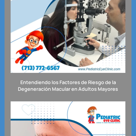
Entendiendo los Factores de Riesgo de la
Degeneración Macular en Adultos Mayores