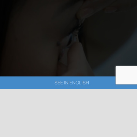
SEE IN ENGLISH