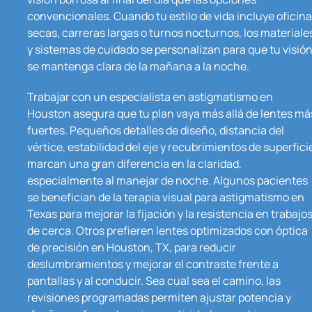
convencionales. Cuando tu estilo de vida incluye oficin
secas, carreras largas o turnos nocturnos, los materiale
y sistemas de cuidado se personalizan para que tu visió
se mantenga clara de la mañana a la noche.
Trabajar con un especialista en astigmatismo en
Houston asegura que tu plan vaya más allá de lentes má
fuertes. Pequeños detalles de diseño, distancia del
vértice, estabilidad del eje y recubrimientos de superfici
marcan una gran diferencia en la claridad,
especialmente al manejar de noche. Algunos pacientes
se benefician de la terapia visual para astigmatismo en
Texas para mejorar la fijación y la resistencia en trabajo
de cerca. Otros prefieren lentes optimizados con óptica
de precisión en Houston, TX, para reducir
deslumbramientos y mejorar el contraste frente a
pantallas y al conducir. Sea cual sea el camino, las
revisiones programadas permiten ajustar potencia y