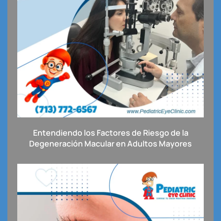
Entendiendo los Factores de Riesgo de la
Degeneración Macular en Adultos Mayores