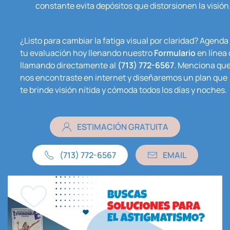
constante evita depósitos que distorsionen la visión
¿Listo para cambiar la fatiga visual por claridad? Agenda
tu evaluación hoy llenando nuestro
Formulario
en línea 
llamando directamente al
(713) 772-6567
. Menciona qu
nos encontraste en internet y diseñaremos un plan que
te brinde visión nítida y cómoda todos los días y noches.
ESTIMACIÓN GRATUITA
(713) 772-6567
EMAIL