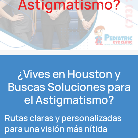
Astigmatismo?
¿Vives en Houston y
Buscas Soluciones para
el Astigmatismo?
Rutas claras y personalizadas
para una visión más nítida