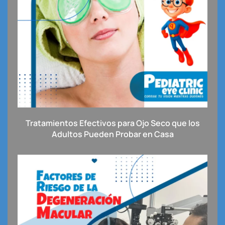
Tratamientos Efectivos para Ojo Seco que los
Adultos Pueden Probar en Casa