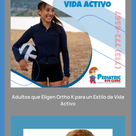
Adultos que Eligen Ortho K para un Estilo de Vida
Activo