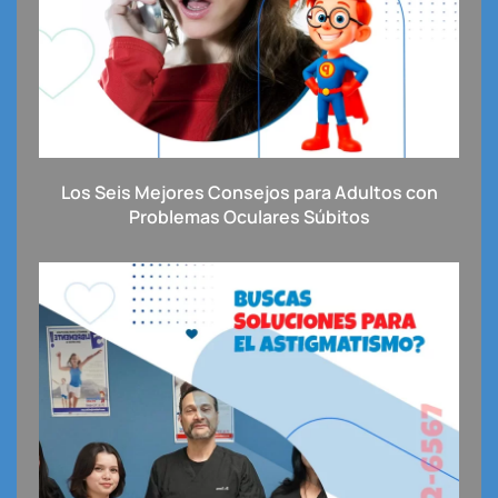
Los Seis Mejores Consejos para Adultos con
Problemas Oculares Súbitos