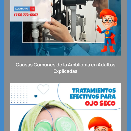
Causas Comunes de la Ambliopía en Adultos
Explicadas