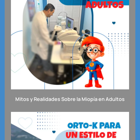
Mitos y Realidades Sobre la Miopía en Adultos