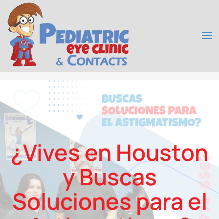
Skip to main content
¿Vives en Houston
y Buscas
Soluciones para el