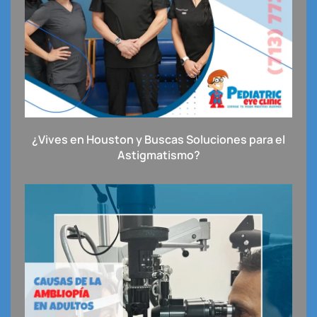
¿Vives en Houston y Buscas Soluciones para el
Astigmatismo?