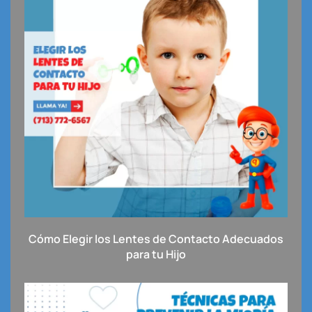
Cómo Elegir los Lentes de Contacto Adecuados
para tu Hijo