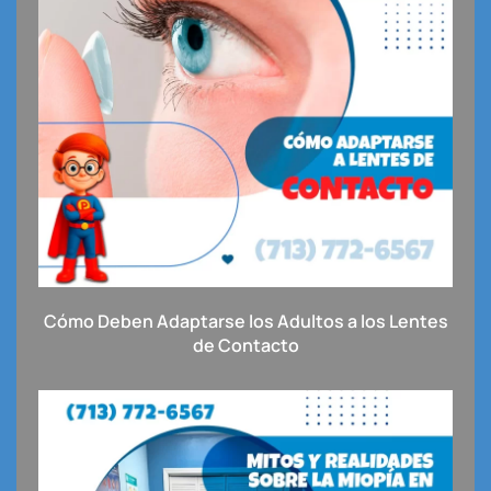
Cómo Deben Adaptarse los Adultos a los Lentes
de Contacto