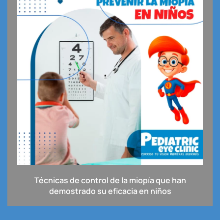
Técnicas de control de la miopía que han
demostrado su eficacia en niños