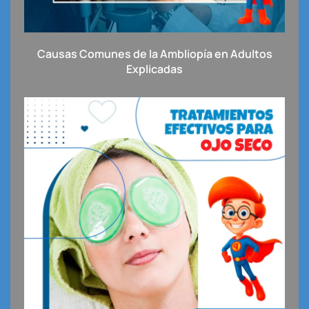
Causas Comunes de la Ambliopía en Adultos
Explicadas