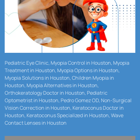
Pediatric Eye Clinic, Myopia Control in Houston, Myopia
Treatment in Houston, Myopia Options in Houston,
Myopia Solutions in Houston, Children Myopia in
Houston, Myopia Alternatives in Houston,
Orthokeratology Doctor in Houston, Pediatric
Optometrist in Houston, Pedro Gomez OD, Non-Surgical
Vision Correction in Houston, Keratoconus Doctor in
Houston, Keratoconus Specialized in Houston, Wave
Contact Lenses in Houston