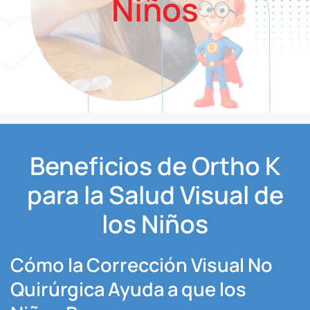
Niños
Beneficios de Ortho K
para la Salud Visual de
los Niños
Cómo la Corrección Visual No
Quirúrgica Ayuda a que los