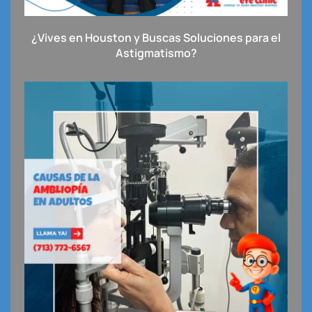
¿Vives en Houston y Buscas Soluciones para el
Astigmatismo?