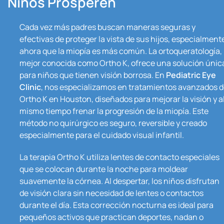
Niños Prosperen
Cada vez más padres buscan maneras seguras y
efectivas de proteger la vista de sus hijos, especialment
ahora que la miopía es más común. La ortoqueratología,
mejor conocida como Ortho K, ofrece una solución únic
para niños que tienen visión borrosa. En
Pediatric Eye
Clinic
, nos especializamos en tratamientos avanzados 
Ortho K en Houston, diseñados para mejorar la visión y a
mismo tiempo frenar la progresión de la miopía. Este
método no quirúrgico es seguro, reversible y creado
especialmente para el cuidado visual infantil.
La terapia Ortho K utiliza lentes de contacto especiales
que se colocan durante la noche para moldear
suavemente la córnea. Al despertar, los niños disfrutan
de visión clara sin necesidad de lentes o contactos
durante el día. Esta corrección nocturna es ideal para
pequeños activos que practican deportes, nadan o