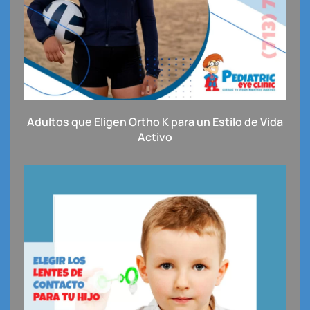
Adultos que Eligen Ortho K para un Estilo de Vida
Activo