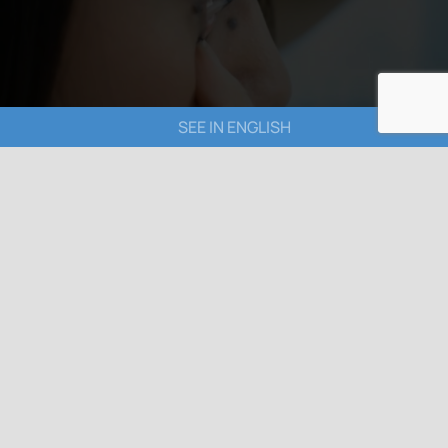
SEE IN ENGLISH