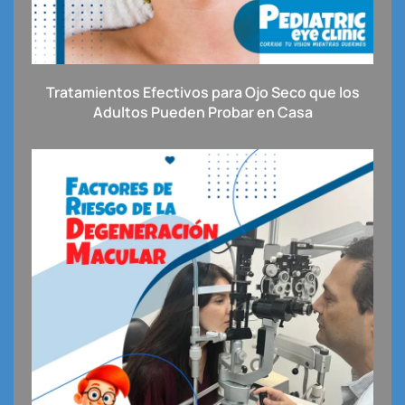
Tratamientos Efectivos para Ojo Seco que los
Adultos Pueden Probar en Casa