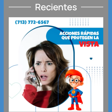
Recientes