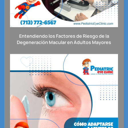
Entendiendo los Factores de Riesgo de la
Degeneración Macular en Adultos Mayores