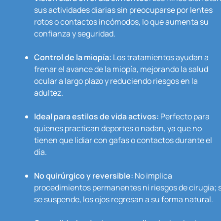
sus actividades diarias sin preocuparse por lentes
rotos o contactos incómodos, lo que aumenta su
confianza y seguridad.
Control de la miopía:
Los tratamientos ayudan a
frenar el avance de la miopía, mejorando la salud
ocular a largo plazo y reduciendo riesgos en la
adultez.
Ideal para estilos de vida activos:
Perfecto para
quienes practican deportes o nadan, ya que no
tienen que lidiar con gafas o contactos durante el
día.
No quirúrgico y reversible:
No implica
procedimientos permanentes ni riesgos de cirugía; s
se suspende, los ojos regresan a su forma natural.