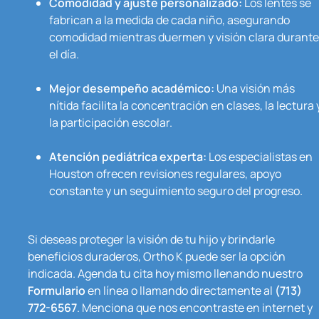
Comodidad y ajuste personalizado:
Los lentes se
fabrican a la medida de cada niño, asegurando
comodidad mientras duermen y visión clara durante
el día.
Mejor desempeño académico:
Una visión más
nítida facilita la concentración en clases, la lectura 
la participación escolar.
Atención pediátrica experta:
Los especialistas en
Houston ofrecen revisiones regulares, apoyo
constante y un seguimiento seguro del progreso.
Si deseas proteger la visión de tu hijo y brindarle
beneficios duraderos, Ortho K puede ser la opción
indicada. Agenda tu cita hoy mismo llenando nuestro
Formulario
en línea o llamando directamente al
(713)
772-6567
. Menciona que nos encontraste en internet y