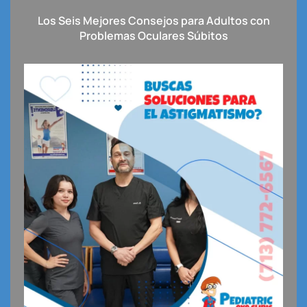
Los Seis Mejores Consejos para Adultos con
Problemas Oculares Súbitos