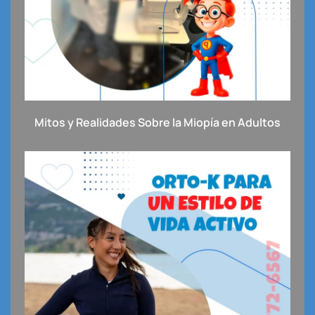
Mitos y Realidades Sobre la Miopía en Adultos