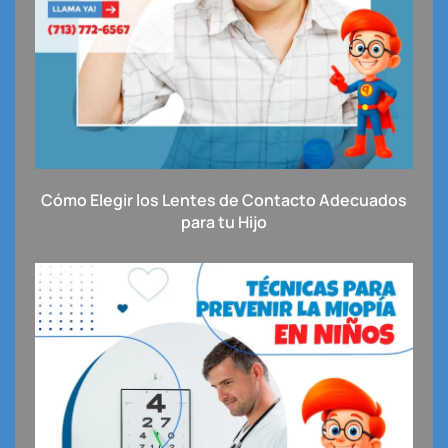
Cómo Elegir los Lentes de Contacto Adecuados
para tu Hijo